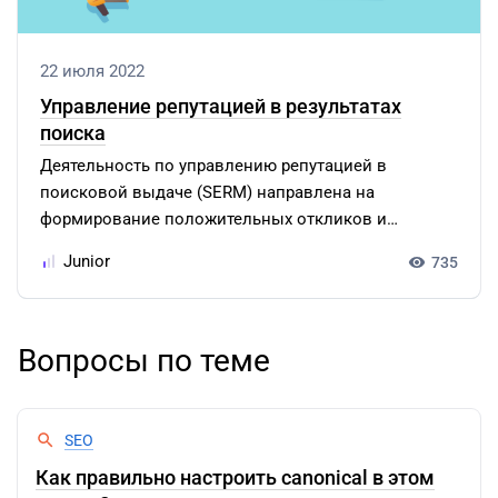
22 июля 2022
Управление репутацией в результатах
поиска
Деятельность по управлению репутацией в
поисковой выдаче (SERM) направлена на
формирование положительных откликов и
сведений…
Junior
735
Вопросы по теме
SEO
Как правильно настроить canonical в этом