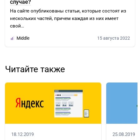
случае?
На сайте опубликованы статьи, которые состоят из
нескольких частей, причем каждая из них имеет
свой…
Middle
15 августа 2022
Читайте также
18.12.2019
25.08.2019